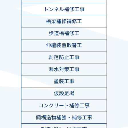
トンネル補修工事
橋梁補修補修工
歩道橋補修工
伸縮装置取替工
剥落防止工事
漏水対策工事
塗装工事
仮設足場
コンクリート補修工事
鋼構造物補強・補修工事