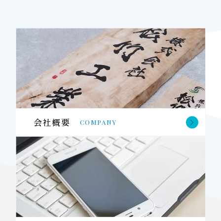
会社概要
COMPANY