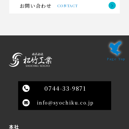
お問い合わせ
CONTACT
Page Top
0744-33-9871
info@syochiku.co.jp
本社