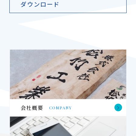
ダウンロード
会社概要
COMPANY