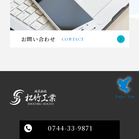
お問い合わせ
CONTACT
Page Top
0744-33-9871