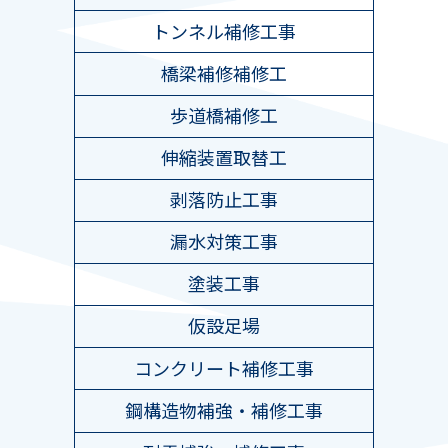
トンネル補修工事
橋梁補修補修工
歩道橋補修工
伸縮装置取替工
剥落防止工事
漏水対策工事
塗装工事
仮設足場
コンクリート補修工事
鋼構造物補強・補修工事