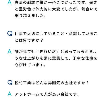
真夏の剥離作業が一番きつかったです。暑さ
と重労働で体力的に大変でしたが、気合いで
乗り越えました。
仕事で大切にしていること・意識しているこ
とは何ですか？
誰が見ても「きれいだ」と思ってもらえるよ
うな仕上がりを常に意識して、丁寧な仕事を
心がけています。
松竹工業はどんな雰囲気の会社ですか？
アットホームで人が良い会社です。