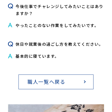
今後仕事でチャレンジしてみたいことはあり
ますか？
やったことのない作業をしてみたいです。
休日や就業後の過ごし方を教えてください。
基本的に寝ています。
職人一覧へ戻る