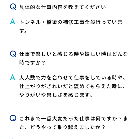
具体的な仕事内容を教えてください。
トンネル・橋梁の補修工事全般行っていま
す。
仕事で楽しいと感じる時や嬉しい時はどんな
時ですか？
大人数で力を合わせて仕事をしている時や、
仕上がりがきれいだと褒めてもらえた時に、
やりがいや楽しさを感じます。
これまで一番大変だった仕事は何ですか？ま
た、どうやって乗り越えましたか？