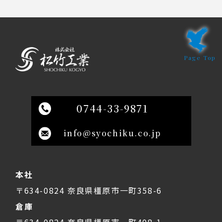
Page Top
0744-33-9871
info@syochiku.co.jp
本社
〒634-0824 奈良県橿原市一町358-6
倉庫