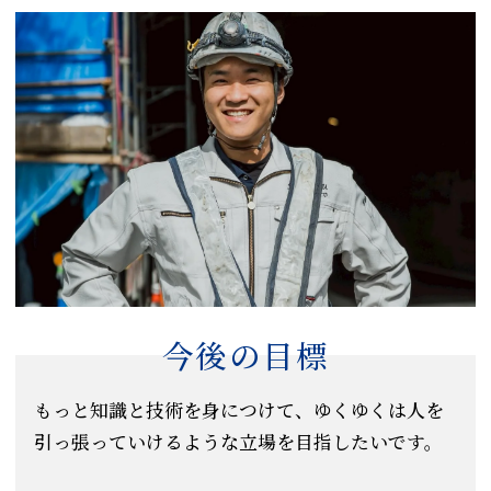
今後の目標
もっと知識と技術を身につけて、ゆくゆくは人を
引っ張っていけるような立場を目指したいです。