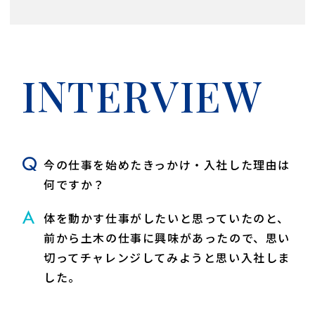
INTERVIEW
今の仕事を始めたきっかけ・入社した理由は
何ですか？
体を動かす仕事がしたいと思っていたのと、
前から土木の仕事に興味があったので、思い
切ってチャレンジしてみようと思い入社しま
した。