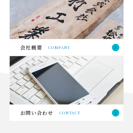
会社概要
COMPANY
お問い合わせ
CONTACT